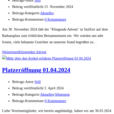
Beitrags-Autor:
Still
Beitrag veröffentlicht:
15. November 2024
Beitrags-Kategorie:
Aktuelles
Beitrags-Kommentare:
0 Kommentare
Am 30. November 2024 lädt der "Klingende Advent" in Staffort auf dem
Rathausplatz zum fröhlichen Beisammensein ein. Wir würden uns sehr
freuen, viele bekannte Gesichter an unserem Stand begrüßen zu…
Weiterlesen
Klingenden Advent
Platzeröffnung 01.04.2024
Beitrags-Autor:
Still
Beitrag veröffentlicht:
3. April 2024
Beitrags-Kategorie:
Aktuelles
/
Allgemein
Beitrags-Kommentare:
0 Kommentare
Liebe Vereinsmitglieder, wie bereits angekündigt, haben wir am 30.03.2024