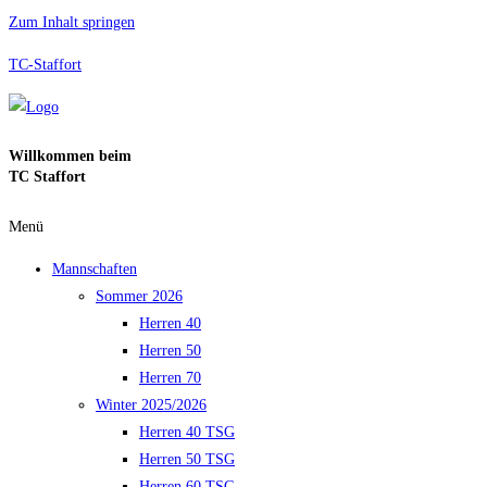
Zum Inhalt springen
TC-Staffort
Willkommen beim
TC Staffort
Menü
Mannschaften
Sommer 2026
Herren 40
Herren 50
Herren 70
Winter 2025/2026
Herren 40 TSG
Herren 50 TSG
Herren 60 TSG