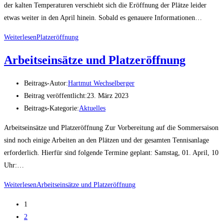
der kalten Temperaturen verschiebt sich die Eröffnung der Plätze leider
etwas weiter in den April hinein. Sobald es genauere Informationen…
Weiterlesen
Platzeröffnung
Arbeitseinsätze und Platzeröffnung
Beitrags-Autor:
Hartmut Wechselberger
Beitrag veröffentlicht:
23. März 2023
Beitrags-Kategorie:
Aktuelles
Arbeitseinsätze und Platzeröffnung Zur Vorbereitung auf die Sommersaison
sind noch einige Arbeiten an den Plätzen und der gesamten Tennisanlage
erforderlich. Hierfür sind folgende Termine geplant: Samstag, 01. April, 10
Uhr:…
Weiterlesen
Arbeitseinsätze und Platzeröffnung
1
2