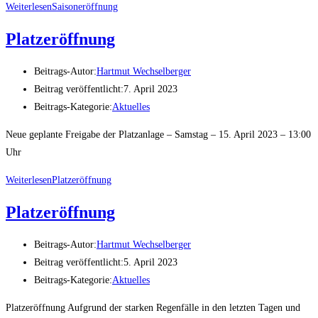
Weiterlesen
Saisoneröffnung
Platzeröffnung
Beitrags-Autor:
Hartmut Wechselberger
Beitrag veröffentlicht:
7. April 2023
Beitrags-Kategorie:
Aktuelles
Neue geplante Freigabe der Platzanlage – Samstag – 15. April 2023 – 13:00
Uhr
Weiterlesen
Platzeröffnung
Platzeröffnung
Beitrags-Autor:
Hartmut Wechselberger
Beitrag veröffentlicht:
5. April 2023
Beitrags-Kategorie:
Aktuelles
Platzeröffnung Aufgrund der starken Regenfälle in den letzten Tagen und