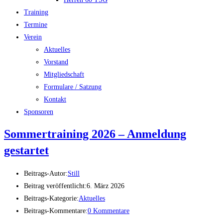
Training
Termine
Verein
Aktuelles
Vorstand
Mitgliedschaft
Formulare / Satzung
Kontakt
Sponsoren
Sommertraining 2026 – Anmeldung
gestartet
Beitrags-Autor:
Still
Beitrag veröffentlicht:
6. März 2026
Beitrags-Kategorie:
Aktuelles
Beitrags-Kommentare:
0 Kommentare