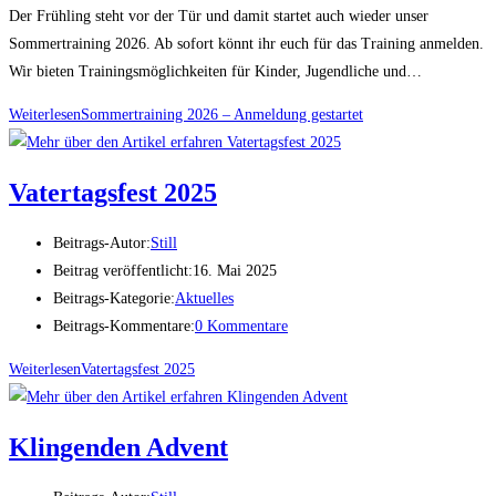
Der Frühling steht vor der Tür und damit startet auch wieder unser
Sommertraining 2026. Ab sofort könnt ihr euch für das Training anmelden.
Wir bieten Trainingsmöglichkeiten für Kinder, Jugendliche und…
Weiterlesen
Sommertraining 2026 – Anmeldung gestartet
Vatertagsfest 2025
Beitrags-Autor:
Still
Beitrag veröffentlicht:
16. Mai 2025
Beitrags-Kategorie:
Aktuelles
Beitrags-Kommentare:
0 Kommentare
Weiterlesen
Vatertagsfest 2025
Klingenden Advent