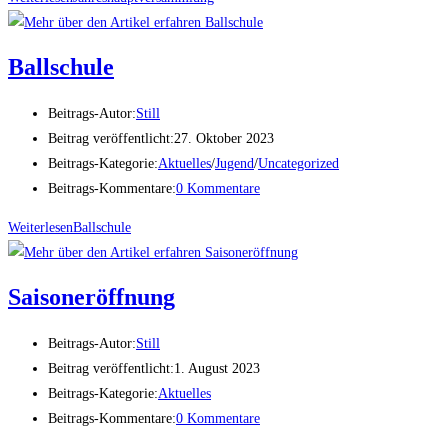
Ballschule
Beitrags-Autor:
Still
Beitrag veröffentlicht:
27. Oktober 2023
Beitrags-Kategorie:
Aktuelles
/
Jugend
/
Uncategorized
Beitrags-Kommentare:
0 Kommentare
Weiterlesen
Ballschule
Saisoneröffnung
Beitrags-Autor:
Still
Beitrag veröffentlicht:
1. August 2023
Beitrags-Kategorie:
Aktuelles
Beitrags-Kommentare:
0 Kommentare