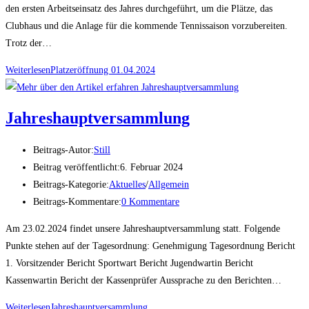
den ersten Arbeitseinsatz des Jahres durchgeführt, um die Plätze, das
Clubhaus und die Anlage für die kommende Tennissaison vorzubereiten.
Trotz der…
Weiterlesen
Platzeröffnung 01.04.2024
Jahreshauptversammlung
Beitrags-Autor:
Still
Beitrag veröffentlicht:
6. Februar 2024
Beitrags-Kategorie:
Aktuelles
/
Allgemein
Beitrags-Kommentare:
0 Kommentare
Am 23.02.2024 findet unsere Jahreshauptversammlung statt. Folgende
Punkte stehen auf der Tagesordnung: Genehmigung Tagesordnung Bericht
1. Vorsitzender Bericht Sportwart Bericht Jugendwartin Bericht
Kassenwartin Bericht der Kassenprüfer Aussprache zu den Berichten…
Weiterlesen
Jahreshauptversammlung