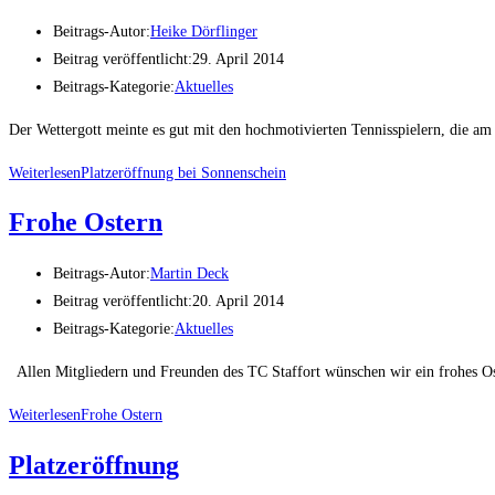
Beitrags-Autor:
Heike Dörflinger
Beitrag veröffentlicht:
29. April 2014
Beitrags-Kategorie:
Aktuelles
Der Wettergott meinte es gut mit den hochmotivierten Tennisspielern, die 
Weiterlesen
Platzeröffnung bei Sonnenschein
Frohe Ostern
Beitrags-Autor:
Martin Deck
Beitrag veröffentlicht:
20. April 2014
Beitrags-Kategorie:
Aktuelles
Allen Mitgliedern und Freunden des TC Staffort wünschen wir ein frohes Os
Weiterlesen
Frohe Ostern
Platzeröffnung