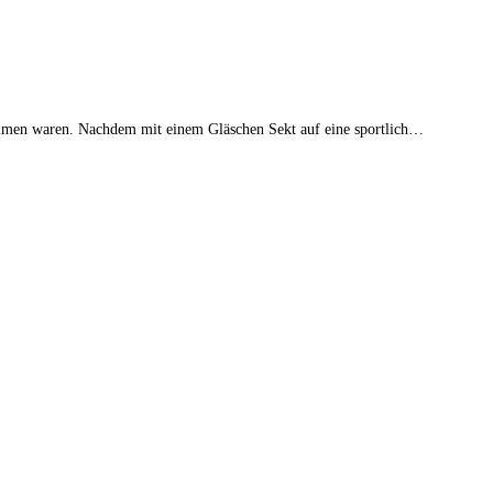
kommen waren. Nachdem mit einem Gläschen Sekt auf eine sportlich…