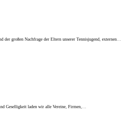
und der großen Nachfrage der Eltern unserer Tennisjugend, externen…
nd Geselligkeit laden wir alle Vereine, Firmen,…