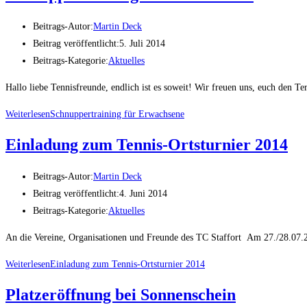
Beitrags-Autor:
Martin Deck
Beitrag veröffentlicht:
5. Juli 2014
Beitrags-Kategorie:
Aktuelles
Hallo liebe Tennisfreunde, endlich ist es soweit! Wir freuen uns, euch den
Weiterlesen
Schnuppertraining für Erwachsene
Einladung zum Tennis-Ortsturnier 2014
Beitrags-Autor:
Martin Deck
Beitrag veröffentlicht:
4. Juni 2014
Beitrags-Kategorie:
Aktuelles
An die Vereine, Organisationen und Freunde des TC Staffort Am 27./28.07.20
Weiterlesen
Einladung zum Tennis-Ortsturnier 2014
Platzeröffnung bei Sonnenschein