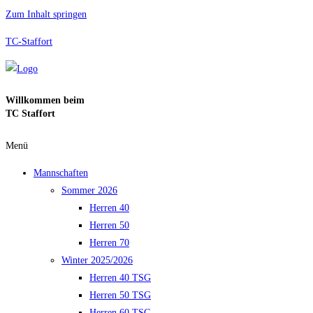
Zum Inhalt springen
TC-Staffort
Willkommen beim
TC Staffort
Menü
Mannschaften
Sommer 2026
Herren 40
Herren 50
Herren 70
Winter 2025/2026
Herren 40 TSG
Herren 50 TSG
Herren 60 TSG