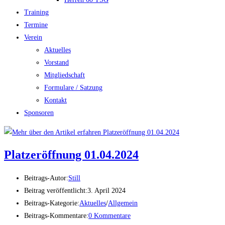
Training
Termine
Verein
Aktuelles
Vorstand
Mitgliedschaft
Formulare / Satzung
Kontakt
Sponsoren
Platzeröffnung 01.04.2024
Beitrags-Autor:
Still
Beitrag veröffentlicht:
3. April 2024
Beitrags-Kategorie:
Aktuelles
/
Allgemein
Beitrags-Kommentare:
0 Kommentare