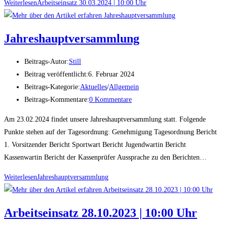
Weiterlesen
Arbeitseinsatz 30.03.2024 | 10:00 Uhr
Jahreshauptversammlung
Beitrags-Autor:
Still
Beitrag veröffentlicht:
6. Februar 2024
Beitrags-Kategorie:
Aktuelles
/
Allgemein
Beitrags-Kommentare:
0 Kommentare
Am 23.02.2024 findet unsere Jahreshauptversammlung statt. Folgende
Punkte stehen auf der Tagesordnung: Genehmigung Tagesordnung Bericht
1. Vorsitzender Bericht Sportwart Bericht Jugendwartin Bericht
Kassenwartin Bericht der Kassenprüfer Aussprache zu den Berichten…
Weiterlesen
Jahreshauptversammlung
Arbeitseinsatz 28.10.2023 | 10:00 Uhr