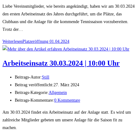
Liebe Vereinsmitglieder, wie bereits angekündigt, haben wir am 30.03.2024
den ersten Arbeitseinsatz des Jahres durchgeführt, um die Plätze, das
Clubhaus und die Anlage für die kommende Tennissaison vorzubereiten.
Trotz der…
Weiterlesen
Platzeröffnung 01.04.2024
Arbeitseinsatz 30.03.2024 | 10:00 Uhr
Beitrags-Autor:
Still
Beitrag veröffentlicht:
27. März 2024
Beitrags-Kategorie:
Allgemein
Beitrags-Kommentare:
0 Kommentare
Am 30.03.2024 findet ein Arbeitseinsatz auf der Anlage statt. Es wird um
zahlreiche Mitglieder gebeten um unsere Anlage für die Saison fit zu
machen.