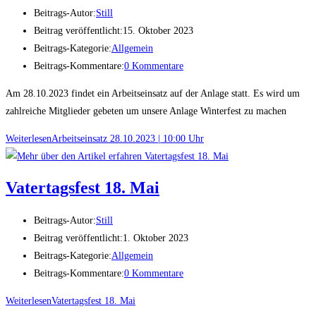
Beitrags-Autor:
Still
Beitrag veröffentlicht:
15. Oktober 2023
Beitrags-Kategorie:
Allgemein
Beitrags-Kommentare:
0 Kommentare
Am 28.10.2023 findet ein Arbeitseinsatz auf der Anlage statt. Es wird um
zahlreiche Mitglieder gebeten um unsere Anlage Winterfest zu machen
Weiterlesen
Arbeitseinsatz 28.10.2023 | 10:00 Uhr
Vatertagsfest 18. Mai
Beitrags-Autor:
Still
Beitrag veröffentlicht:
1. Oktober 2023
Beitrags-Kategorie:
Allgemein
Beitrags-Kommentare:
0 Kommentare
Weiterlesen
Vatertagsfest 18. Mai