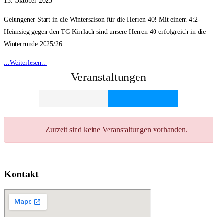
13. Oktober 2025
Gelungener Start in die Wintersaison für die Herren 40! Mit einem 4:2-
Heimsieg gegen den TC Kirrlach sind unsere Herren 40 erfolgreich in die
Winterrunde 2025/26
...Weiterlesen...
Veranstaltungen
Zurzeit sind keine Veranstaltungen vorhanden.
Kontakt