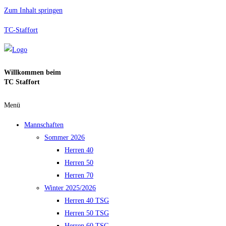
Zum Inhalt springen
TC-Staffort
Willkommen beim
TC Staffort
Menü
Mannschaften
Sommer 2026
Herren 40
Herren 50
Herren 70
Winter 2025/2026
Herren 40 TSG
Herren 50 TSG
Herren 60 TSG