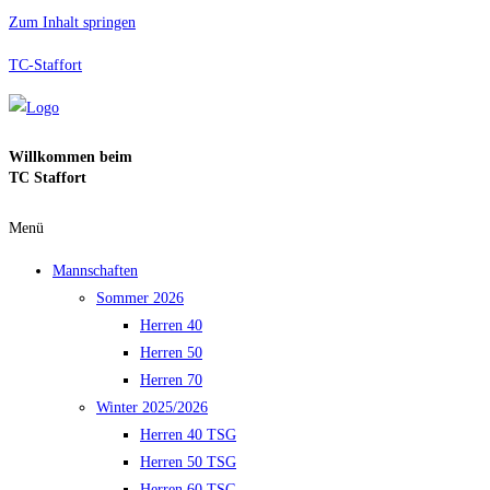
Zum Inhalt springen
TC-Staffort
Willkommen beim
TC Staffort
Menü
Mannschaften
Sommer 2026
Herren 40
Herren 50
Herren 70
Winter 2025/2026
Herren 40 TSG
Herren 50 TSG
Herren 60 TSG