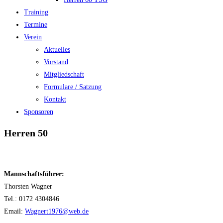
Training
Termine
Verein
Aktuelles
Vorstand
Mitgliedschaft
Formulare / Satzung
Kontakt
Sponsoren
Herren 50
Mannschaftsführer:
Thorsten Wagner
Tel.: 0172 4304846
Email:
Wagnert1976@web.de