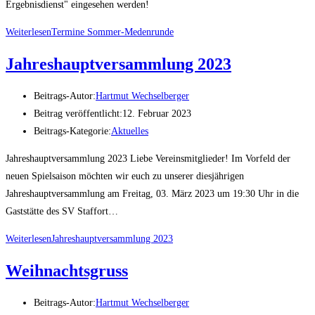
Ergebnisdienst" eingesehen werden!
Weiterlesen
Termine Sommer-Medenrunde
Jahreshauptversammlung 2023
Beitrags-Autor:
Hartmut Wechselberger
Beitrag veröffentlicht:
12. Februar 2023
Beitrags-Kategorie:
Aktuelles
Jahreshauptversammlung 2023 Liebe Vereinsmitglieder! Im Vorfeld der
neuen Spielsaison möchten wir euch zu unserer diesjährigen
Jahreshauptversammlung am Freitag, 03. März 2023 um 19:30 Uhr in die
Gaststätte des SV Staffort…
Weiterlesen
Jahreshauptversammlung 2023
Weihnachtsgruss
Beitrags-Autor:
Hartmut Wechselberger