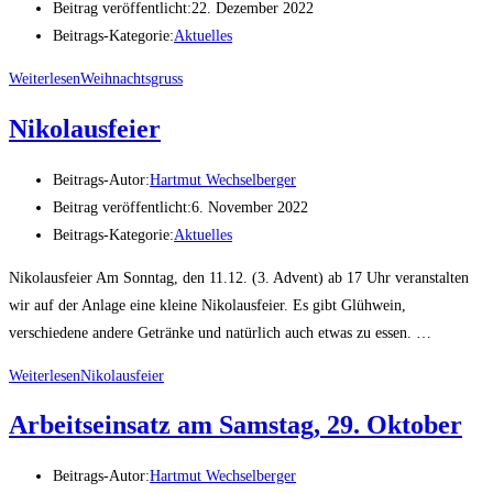
Beitrag veröffentlicht:
22. Dezember 2022
Beitrags-Kategorie:
Aktuelles
Weiterlesen
Weihnachtsgruss
Nikolausfeier
Beitrags-Autor:
Hartmut Wechselberger
Beitrag veröffentlicht:
6. November 2022
Beitrags-Kategorie:
Aktuelles
Nikolausfeier Am Sonntag, den 11.12. (3. Advent) ab 17 Uhr veranstalten
wir auf der Anlage eine kleine Nikolausfeier. Es gibt Glühwein,
verschiedene andere Getränke und natürlich auch etwas zu essen. …
Weiterlesen
Nikolausfeier
Arbeitseinsatz am Samstag, 29. Oktober
Beitrags-Autor:
Hartmut Wechselberger