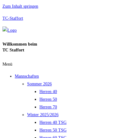
Zum Inhalt springen
TC-Staffort
Willkommen beim
TC Staffort
Menü
Mannschaften
Sommer 2026
Herren 40
Herren 50
Herren 70
Winter 2025/2026
Herren 40 TSG
Herren 50 TSG
Herren 60 TSG