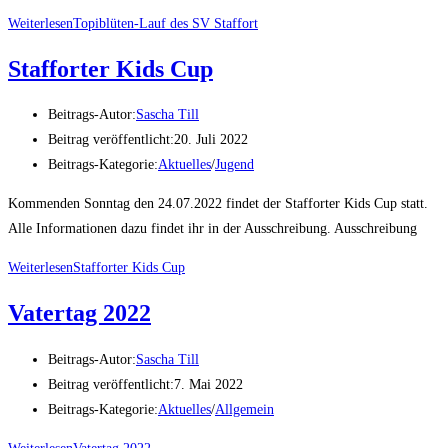
Weiterlesen
Topiblüten-Lauf des SV Staffort
Stafforter Kids Cup
Beitrags-Autor:
Sascha Till
Beitrag veröffentlicht:
20. Juli 2022
Beitrags-Kategorie:
Aktuelles
/
Jugend
Kommenden Sonntag den 24.07.2022 findet der Stafforter Kids Cup statt.
Alle Informationen dazu findet ihr in der Ausschreibung. Ausschreibung
Weiterlesen
Stafforter Kids Cup
Vatertag 2022
Beitrags-Autor:
Sascha Till
Beitrag veröffentlicht:
7. Mai 2022
Beitrags-Kategorie:
Aktuelles
/
Allgemein