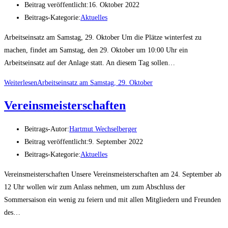
Beitrag veröffentlicht:
16. Oktober 2022
Beitrags-Kategorie:
Aktuelles
Arbeitseinsatz am Samstag, 29. Oktober Um die Plätze winterfest zu
machen, findet am Samstag, den 29. Oktober um 10:00 Uhr ein
Arbeitseinsatz auf der Anlage statt. An diesem Tag sollen…
Weiterlesen
Arbeitseinsatz am Samstag, 29. Oktober
Vereinsmeisterschaften
Beitrags-Autor:
Hartmut Wechselberger
Beitrag veröffentlicht:
9. September 2022
Beitrags-Kategorie:
Aktuelles
Vereinsmeisterschaften Unsere Vereinsmeisterschaften am 24. September ab
12 Uhr wollen wir zum Anlass nehmen, um zum Abschluss der
Sommersaison ein wenig zu feiern und mit allen Mitgliedern und Freunden
des…