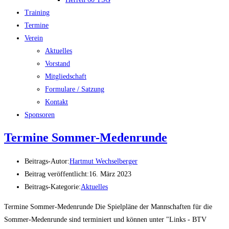
Training
Termine
Verein
Aktuelles
Vorstand
Mitgliedschaft
Formulare / Satzung
Kontakt
Sponsoren
Termine Sommer-Medenrunde
Beitrags-Autor:
Hartmut Wechselberger
Beitrag veröffentlicht:
16. März 2023
Beitrags-Kategorie:
Aktuelles
Termine Sommer-Medenrunde Die Spielpläne der Mannschaften für die
Sommer-Medenrunde sind terminiert und können unter "Links - BTV