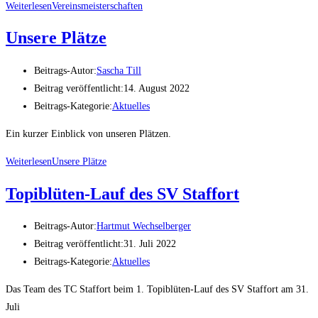
Weiterlesen
Vereinsmeisterschaften
Unsere Plätze
Beitrags-Autor:
Sascha Till
Beitrag veröffentlicht:
14. August 2022
Beitrags-Kategorie:
Aktuelles
Ein kurzer Einblick von unseren Plätzen.
Weiterlesen
Unsere Plätze
Topiblüten-Lauf des SV Staffort
Beitrags-Autor:
Hartmut Wechselberger
Beitrag veröffentlicht:
31. Juli 2022
Beitrags-Kategorie:
Aktuelles
Das Team des TC Staffort beim 1. Topiblüten-Lauf des SV Staffort am 31.
Juli