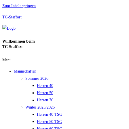
Zum Inhalt springen
TC-Staffort
Willkommen beim
TC Staffort
Menü
Mannschaften
Sommer 2026
Herren 40
Herren 50
Herren 70
Winter 2025/2026
Herren 40 TSG
Herren 50 TSG
Herren 60 TSG