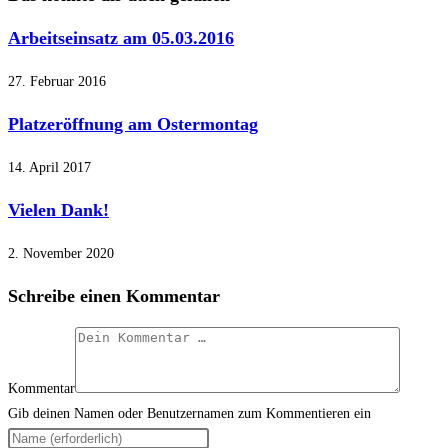
Arbeitseinsatz am 05.03.2016
27. Februar 2016
Platzeröffnung am Ostermontag
14. April 2017
Vielen Dank!
2. November 2020
Schreibe einen Kommentar
Kommentar
Gib deinen Namen oder Benutzernamen zum Kommentieren ein