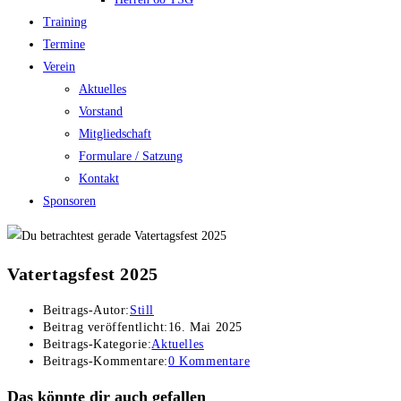
Training
Termine
Verein
Aktuelles
Vorstand
Mitgliedschaft
Formulare / Satzung
Kontakt
Sponsoren
Vatertagsfest 2025
Beitrags-Autor:
Still
Beitrag veröffentlicht:
16. Mai 2025
Beitrags-Kategorie:
Aktuelles
Beitrags-Kommentare:
0 Kommentare
Das könnte dir auch gefallen