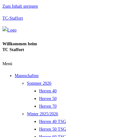
Zum Inhalt springen
TC-Staffort
Willkommen beim
TC Staffort
Menü
Mannschaften
Sommer 2026
Herren 40
Herren 50
Herren 70
Winter 2025/2026
Herren 40 TSG
Herren 50 TSG
Herren 60 TSG