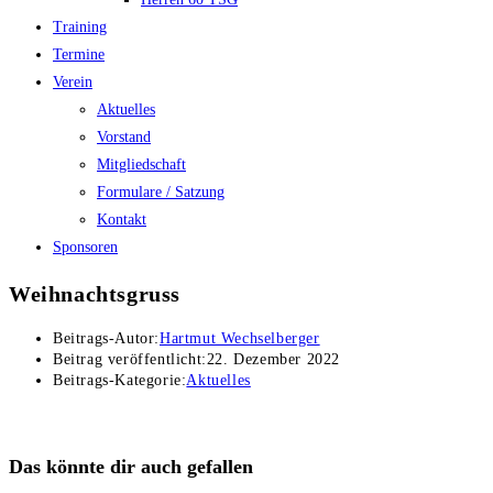
Training
Termine
Verein
Aktuelles
Vorstand
Mitgliedschaft
Formulare / Satzung
Kontakt
Sponsoren
Weihnachtsgruss
Beitrags-Autor:
Hartmut Wechselberger
Beitrag veröffentlicht:
22. Dezember 2022
Beitrags-Kategorie:
Aktuelles
Das könnte dir auch gefallen