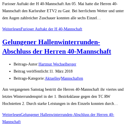
Furioser Auftakt der H 40-Mannschaft Am 05. Mai hatte die Herren 40-
Mannschaft den Karlsruher ETV2 zu Gast. Bei herrlichem Wetter und unter
den Augen zahlreicher Zuschauer konnten alle sechs Einzel…
Weiterlesen
Furioser Auftakt der H 40-Mannschaft
Gelungener Hallenwinterrunden-
Abschluss der Herren 40-Mannschaft
Beitrags-Autor:
Hartmut Wechselberger
Beitrag veröffentlicht:
11. März 2018
Beitrags-Kategorie:
Aktuelles
/
Mannschaften
Am vergangenen Samstag bestritt die Herren 40-Mannschaft ihr viertes und
letztes Winterrundenspiel in der 1. Bezirksklasse gegen den TC RW
Hochstetten 2. Durch starke Leistungen in den Einzeln konnten durch…
Weiterlesen
Gelungener Hallenwinterrunden-Abschluss der Herren 40-
Mannschaft