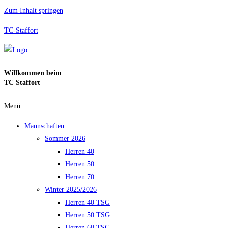
Zum Inhalt springen
TC-Staffort
Willkommen beim
TC Staffort
Menü
Mannschaften
Sommer 2026
Herren 40
Herren 50
Herren 70
Winter 2025/2026
Herren 40 TSG
Herren 50 TSG
Herren 60 TSG