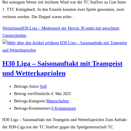
Bei sonnigem Wetter mit leichtem Wind war der TC Staffort zu Gast beim
1. TTC Königsbach. In den Einzeln konnten zwei Spiele gewonnen, zwei
verloren werden. Die Doppel waren echte…
Weiterlesen
H30 Liga – Medenspiel der Herren 30 endet mit gerechtem
Unentschieden
H30 Liga – Saisonauftakt mit Teamgeist
und Wetterkapriolen
Beitrags-Autor:
Still
Beitrag veröffentlicht:
4. Mai 2025
Beitrags-Kategorie:
Mannschaften
Beitrags-Kommentare:
0 Kommentare
H30 Liga – Saisonauftakt mit Teamgeist und Wetterkapriolen Zum Auftakt
der H30-Liga trat der TC Staffort gegen die Spielgemeinschaft TC