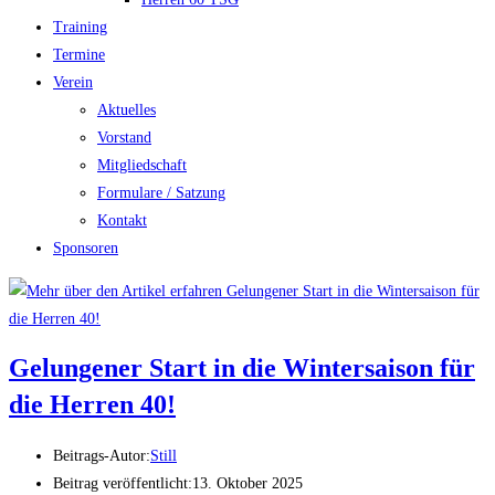
Training
Termine
Verein
Aktuelles
Vorstand
Mitgliedschaft
Formulare / Satzung
Kontakt
Sponsoren
Gelungener Start in die Wintersaison für
die Herren 40!
Beitrags-Autor:
Still
Beitrag veröffentlicht:
13. Oktober 2025