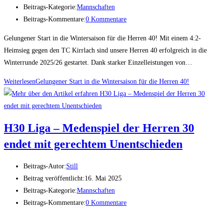
Beitrags-Kategorie:
Mannschaften
Beitrags-Kommentare:
0 Kommentare
Gelungener Start in die Wintersaison für die Herren 40! Mit einem 4:2-
Heimsieg gegen den TC Kirrlach sind unsere Herren 40 erfolgreich in die
Winterrunde 2025/26 gestartet. Dank starker Einzelleistungen von…
Weiterlesen
Gelungener Start in die Wintersaison für die Herren 40!
H30 Liga – Medenspiel der Herren 30
endet mit gerechtem Unentschieden
Beitrags-Autor:
Still
Beitrag veröffentlicht:
16. Mai 2025
Beitrags-Kategorie:
Mannschaften
Beitrags-Kommentare:
0 Kommentare