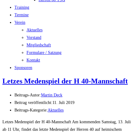
Training
Termine
Verein
Aktuelles
Vorstand
Mitgliedschaft
Formulare / Satzung
Kontakt
Sponsoren
Letzes Medenspiel der H 40-Mannschaft
Beitrags-Autor:
Martin Deck
Beitrag veröffentlicht:
11. Juli 2019
Beitrags-Kategorie:
Aktuelles
Letzes Medenspiel der H 40-Mannschaft Am kommenden Samstag, 13. Juli
ab 11 Uhr, findet das letzte Medenspiel der Herren 40 auf heimischem