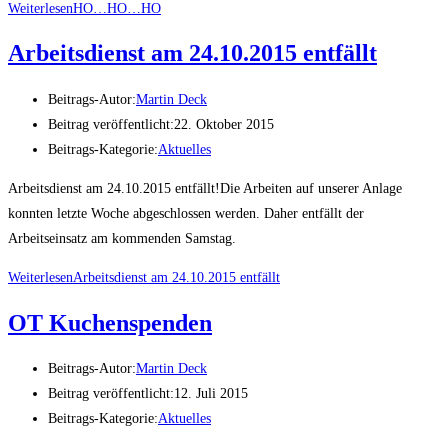
Weiterlesen
HO…HO…HO
Arbeitsdienst am 24.10.2015 entfällt
Beitrags-Autor:
Martin Deck
Beitrag veröffentlicht:
22. Oktober 2015
Beitrags-Kategorie:
Aktuelles
Arbeitsdienst am 24.10.2015 entfällt!Die Arbeiten auf unserer Anlage
konnten letzte Woche abgeschlossen werden. Daher entfällt der
Arbeitseinsatz am kommenden Samstag.
Weiterlesen
Arbeitsdienst am 24.10.2015 entfällt
OT Kuchenspenden
Beitrags-Autor:
Martin Deck
Beitrag veröffentlicht:
12. Juli 2015
Beitrags-Kategorie:
Aktuelles