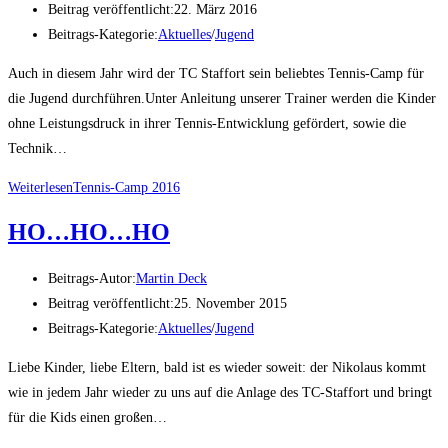
Beitrag veröffentlicht:
22. März 2016
Beitrags-Kategorie:
Aktuelles
/
Jugend
Auch in diesem Jahr wird der TC Staffort sein beliebtes Tennis-Camp für
die Jugend durchführen.Unter Anleitung unserer Trainer werden die Kinder
ohne Leistungsdruck in ihrer Tennis-Entwicklung gefördert, sowie die
Technik…
Weiterlesen
Tennis-Camp 2016
HO…HO…HO
Beitrags-Autor:
Martin Deck
Beitrag veröffentlicht:
25. November 2015
Beitrags-Kategorie:
Aktuelles
/
Jugend
Liebe Kinder, liebe Eltern, bald ist es wieder soweit: der Nikolaus kommt
wie in jedem Jahr wieder zu uns auf die Anlage des TC-Staffort und bringt
für die Kids einen großen…