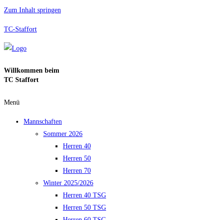
Zum Inhalt springen
TC-Staffort
Willkommen beim
TC Staffort
Menü
Mannschaften
Sommer 2026
Herren 40
Herren 50
Herren 70
Winter 2025/2026
Herren 40 TSG
Herren 50 TSG
Herren 60 TSG