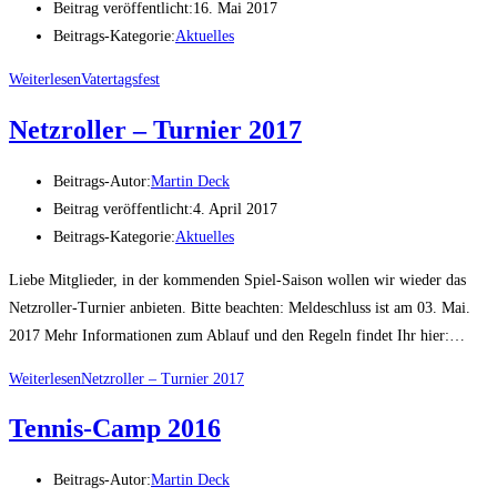
Beitrag veröffentlicht:
16. Mai 2017
Beitrags-Kategorie:
Aktuelles
Weiterlesen
Vatertagsfest
Netzroller – Turnier 2017
Beitrags-Autor:
Martin Deck
Beitrag veröffentlicht:
4. April 2017
Beitrags-Kategorie:
Aktuelles
Liebe Mitglieder, in der kommenden Spiel-Saison wollen wir wieder das
Netzroller-Turnier anbieten. Bitte beachten: Meldeschluss ist am 03. Mai.
2017 Mehr Informationen zum Ablauf und den Regeln findet Ihr hier:…
Weiterlesen
Netzroller – Turnier 2017
Tennis-Camp 2016
Beitrags-Autor:
Martin Deck