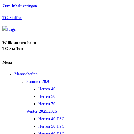
Zum Inhalt springen
TC-Staffort
Willkommen beim
TC Staffort
Menü
Mannschaften
Sommer 2026
Herren 40
Herren 50
Herren 70
Winter 2025/2026
Herren 40 TSG
Herren 50 TSG
Herren 60 TSG