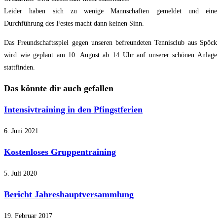
Leider haben sich zu wenige Mannschaften gemeldet und eine
Durchführung des Festes macht dann keinen Sinn.
Das Freundschaftsspiel gegen unseren befreundeten Tennisclub aus Spöck
wird wie geplant am 10. August ab 14 Uhr auf unserer schönen Anlage
stattfinden.
Das könnte dir auch gefallen
Intensivtraining in den Pfingstferien
6. Juni 2021
Kostenloses Gruppentraining
5. Juli 2020
Bericht Jahreshauptversammlung
19. Februar 2017