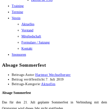
Training
Termine
Verein
Aktuelles
Vorstand
Mitgliedschaft
Formulare / Satzung
Kontakt
Sponsoren
Absage Sommerfest
Beitrags-Autor:
Hartmut Wechselberger
Beitrag veröffentlicht:
7. Juli 2019
Beitrags-Kategorie:
Aktuelles
Absage Sommerfest
Das für den 21. Juli geplante Sommerfest in Verbindung mit dem
Ortsturnier wird dieses Jahr nicht stattfinden.