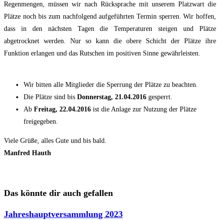
Regenmengen, müssen wir nach Rücksprache mit unserem Platzwart die
Plätze noch bis zum nachfolgend aufgeführten Termin sperren. Wir hoffen,
dass in den nächsten Tagen die Temperaturen steigen und Plätze
abgetrocknet werden. Nur so kann die obere Schicht der Plätze ihre
Funktion erlangen und das Rutschen im positiven Sinne gewährleisten.
Wir bitten alle Mitglieder die Sperrung der Plätze zu beachten.
Die Plätze sind bis
Donnerstag,
21.04.2016
gesperrt.
Ab
Freitag, 22.04.2016
ist die Anlage zur Nutzung der Plätze
freigegeben.
Viele Grüße, alles Gute und bis bald.
Manfred Hauth
Das könnte dir auch gefallen
Jahreshauptversammlung 2023