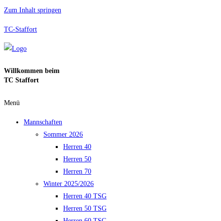
Zum Inhalt springen
TC-Staffort
Willkommen beim
TC Staffort
Menü
Mannschaften
Sommer 2026
Herren 40
Herren 50
Herren 70
Winter 2025/2026
Herren 40 TSG
Herren 50 TSG
Herren 60 TSG