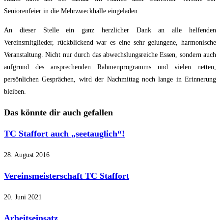
Seniorenfeier in die Mehrzweckhalle eingeladen.
An dieser Stelle ein ganz herzlicher Dank an alle helfenden
Vereinsmitglieder, rückblickend war es eine sehr gelungene, harmonische
Veranstaltung. Nicht nur durch das abwechslungsreiche Essen, sondern auch
aufgrund des ansprechenden Rahmenprogramms und vielen netten,
persönlichen Gesprächen, wird der Nachmittag noch lange in Erinnerung
bleiben.
Das könnte dir auch gefallen
TC Staffort auch „seetauglich“!
28. August 2016
Vereinsmeisterschaft TC Staffort
20. Juni 2021
Arbeitseinsatz