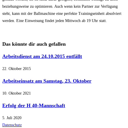
beziehungsweise zu optimieren. Auch wenn kein Partner zur Verfügung
steht, kann mit der Ballmaschine eine perfekte Trainingseinheit absolviert
werden. Eine Einweisung findet jeden Mittwoch ab 19 Uhr statt.
Das könnte dir auch gefallen
Arbeitsdienst am 24.10.2015 entfällt
22. Oktober 2015
Arbeitseinsatz am Samstag, 23. Oktober
10. Oktober 2021
Erfolg der H 40-Mannschaft
5. Juli 2020
Datenschutz