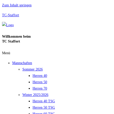
Zum Inhalt springen
TC-Staffort
Willkommen beim
TC Staffort
Menü
Mannschaften
Sommer 2026
Herren 40
Herren 50
Herren 70
Winter 2025/2026
Herren 40 TSG
Herren 50 TSG
Herren 60 TSG