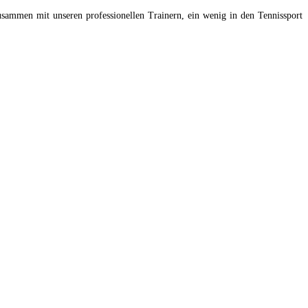
 zusammen mit unseren professionellen Trainern, ein wenig in den Tennissport