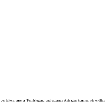
 der Eltern unserer Tennisjugend und externen Anfragen konnten wir endlich