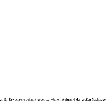
ings für Erwachsene bekannt geben zu können. Aufgrund der großen Nachfrage