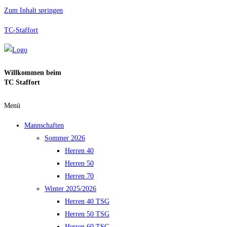
Zum Inhalt springen
TC-Staffort
Willkommen beim
TC Staffort
Menü
Mannschaften
Sommer 2026
Herren 40
Herren 50
Herren 70
Winter 2025/2026
Herren 40 TSG
Herren 50 TSG
Herren 60 TSG