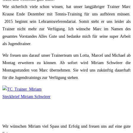
Wie sicherlich viele schon wissen, hat unser langjähriger Trainer Marc
Krause Ende Dezember mit Tennis-Training für uns aufhören müssen.
2015 beginnt sein Lehramtsreferendariat. Somit steht er uns leider als
Trainer nicht mehr zur Verfügung. Ich wünsche Marc im Namen des
gesamtes Vorstandes Alles Gute und bedanke mich für seine super Arbeit
als Jugendtrainer.
Wir freuen uns darauf unser Trainerteam um Lotta, Marcel und Michael ab
Montag erweitern zu können. Ab sofort wird Miriam Schwörer die
Montagsstunden von Marc übernehmen. Sie wird uns zukünftig dauerhaft
für die Jugendtrainings zur Verfügung stehen.
Steckbrief Miriam Schwörer
Wir wünschen Miriam viel Spass und Erfolg und freuen uns auf eine gute