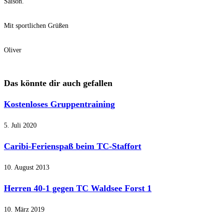
Saison.
Mit sportlichen Grüßen
Oliver
Das könnte dir auch gefallen
Kostenloses Gruppentraining
5. Juli 2020
Caribi-Ferienspaß beim TC-Staffort
10. August 2013
Herren 40-1 gegen TC Waldsee Forst 1
10. März 2019