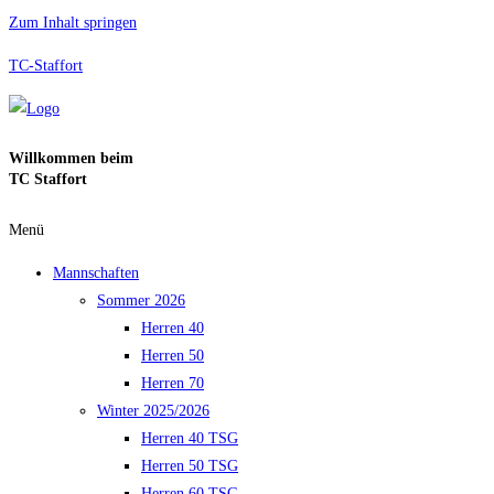
Zum Inhalt springen
TC-Staffort
Willkommen beim
TC Staffort
Menü
Mannschaften
Sommer 2026
Herren 40
Herren 50
Herren 70
Winter 2025/2026
Herren 40 TSG
Herren 50 TSG
Herren 60 TSG