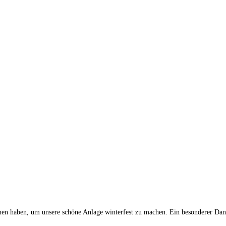
men haben, um unsere schöne Anlage winterfest zu machen. Ein besonderer Dan