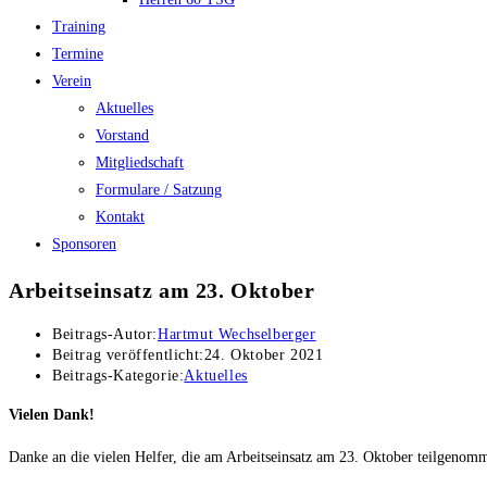
Training
Termine
Verein
Aktuelles
Vorstand
Mitgliedschaft
Formulare / Satzung
Kontakt
Sponsoren
Arbeitseinsatz am 23. Oktober
Beitrags-Autor:
Hartmut Wechselberger
Beitrag veröffentlicht:
24. Oktober 2021
Beitrags-Kategorie:
Aktuelles
Vielen Dank!
Danke an die vielen Helfer, die am Arbeitseinsatz am 23. Oktober teilgenom