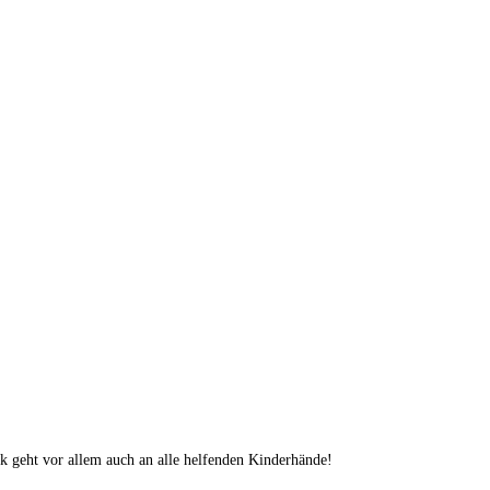
k geht vor allem auch an alle helfenden Kinderhände!