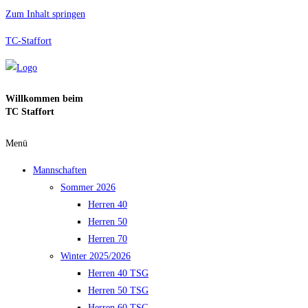
Zum Inhalt springen
TC-Staffort
Willkommen beim
TC Staffort
Menü
Mannschaften
Sommer 2026
Herren 40
Herren 50
Herren 70
Winter 2025/2026
Herren 40 TSG
Herren 50 TSG
Herren 60 TSG