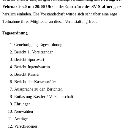
Februar 2020 um 20:00 Uhr
in der
Gaststätte des SV Staffort
ganz
herzlich einladen. Die Vorstandschaft würde sich sehr über eine rege
Teilnahme ihrer Mitglieder an dieser Veranstaltung freuen.
Tagesordnung
Genehmigung Tagesordnung
Bericht 1. Vorsitzender
Bericht Sportwart
Bericht Jugendwartin
Bericht Kassier
Bericht der Kassenprüfer
Aussprache zu den Berichten
Entlastung Kassier / Vorstandschaft
Ehrungen
Neuwahlen
Anträge
Verschiedenes