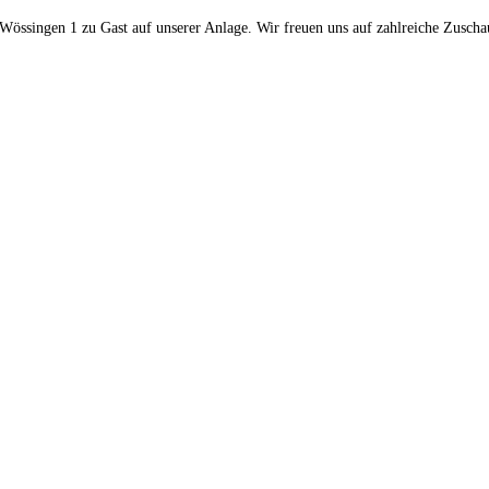
ssingen 1 zu Gast auf unserer Anlage. Wir freuen uns auf zahlreiche Zuscha