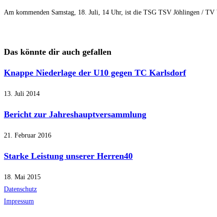
Am kommenden Samstag, 18. Juli, 14 Uhr, ist die TSG TSV Jöhlingen / TV Wö
Das könnte dir auch gefallen
Knappe Niederlage der U10 gegen TC Karlsdorf
13. Juli 2014
Bericht zur Jahreshauptversammlung
21. Februar 2016
Starke Leistung unserer Herren40
18. Mai 2015
Datenschutz
Impressum