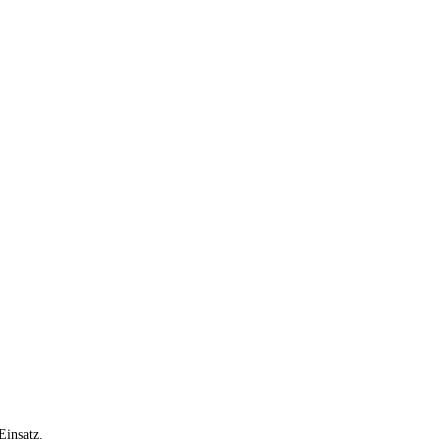
Einsatz.