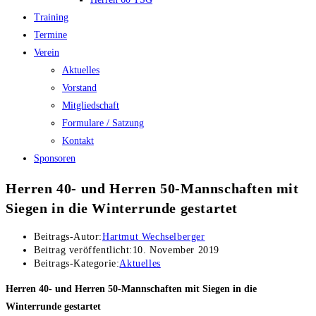
Training
Termine
Verein
Aktuelles
Vorstand
Mitgliedschaft
Formulare / Satzung
Kontakt
Sponsoren
Herren 40- und Herren 50-Mannschaften mit
Siegen in die Winterrunde gestartet
Beitrags-Autor:
Hartmut Wechselberger
Beitrag veröffentlicht:
10. November 2019
Beitrags-Kategorie:
Aktuelles
Herren 40- und Herren 50-Mannschaften mit Siegen in die
Winterrunde gestartet