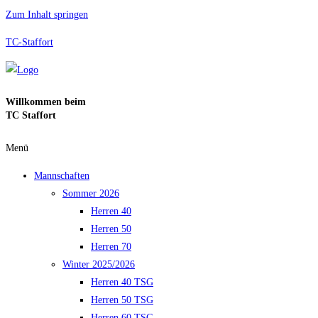
Zum Inhalt springen
TC-Staffort
Willkommen beim
TC Staffort
Menü
Mannschaften
Sommer 2026
Herren 40
Herren 50
Herren 70
Winter 2025/2026
Herren 40 TSG
Herren 50 TSG
Herren 60 TSG