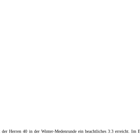
t der Herren 40 in der Winter-Medenrunde ein beachtliches 3:3 erreicht. Im 