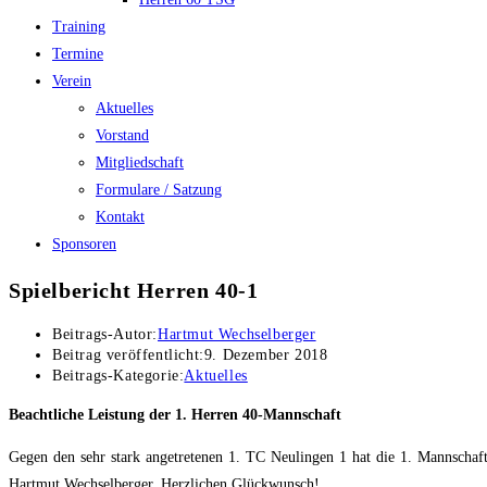
Training
Termine
Verein
Aktuelles
Vorstand
Mitgliedschaft
Formulare / Satzung
Kontakt
Sponsoren
Spielbericht Herren 40-1
Beitrags-Autor:
Hartmut Wechselberger
Beitrag veröffentlicht:
9. Dezember 2018
Beitrags-Kategorie:
Aktuelles
Beachtliche Leistung der 1. Herren 40-Mannschaft
Gegen den sehr stark angetretenen 1. TC Neulingen 1 hat die 1. Mannschaf
Hartmut Wechselberger. Herzlichen Glückwunsch!