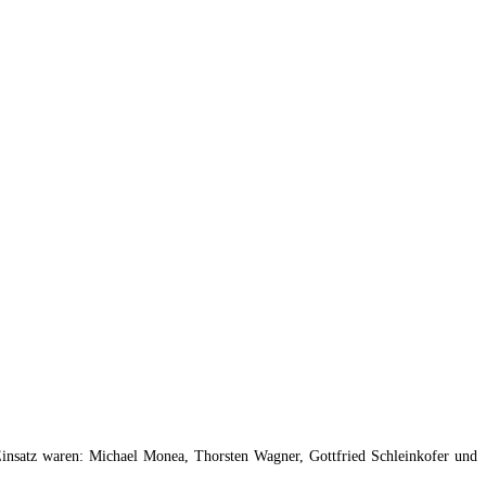
Einsatz waren: Michael Monea, Thorsten Wagner, Gottfried Schleinkofer und