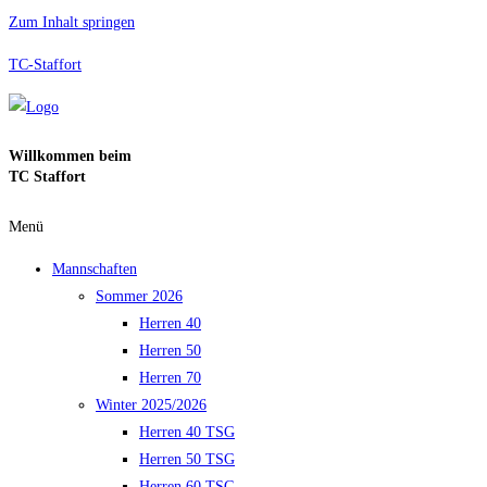
Zum Inhalt springen
TC-Staffort
Willkommen beim
TC Staffort
Menü
Mannschaften
Sommer 2026
Herren 40
Herren 50
Herren 70
Winter 2025/2026
Herren 40 TSG
Herren 50 TSG
Herren 60 TSG