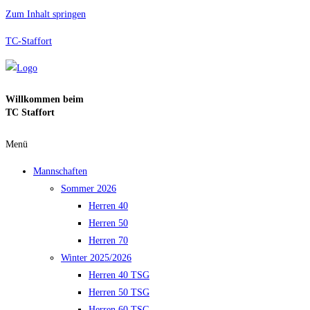
Zum Inhalt springen
TC-Staffort
Willkommen beim
TC Staffort
Menü
Mannschaften
Sommer 2026
Herren 40
Herren 50
Herren 70
Winter 2025/2026
Herren 40 TSG
Herren 50 TSG
Herren 60 TSG