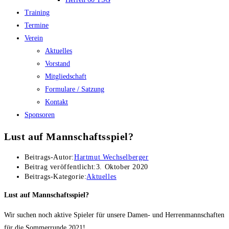
Training
Termine
Verein
Aktuelles
Vorstand
Mitgliedschaft
Formulare / Satzung
Kontakt
Sponsoren
Lust auf Mannschaftsspiel?
Beitrags-Autor:
Hartmut Wechselberger
Beitrag veröffentlicht:
3. Oktober 2020
Beitrags-Kategorie:
Aktuelles
Lust auf Mannschaftsspiel?
Wir suchen noch aktive Spieler für unsere Damen- und Herrenmannschaften
für die Sommerrunde 2021!