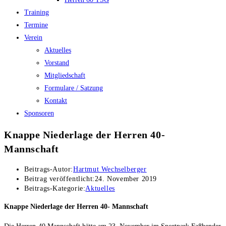
Training
Termine
Verein
Aktuelles
Vorstand
Mitgliedschaft
Formulare / Satzung
Kontakt
Sponsoren
Knappe Niederlage der Herren 40-
Mannschaft
Beitrags-Autor:
Hartmut Wechselberger
Beitrag veröffentlicht:
24. November 2019
Beitrags-Kategorie:
Aktuelles
Knappe Niederlage der Herren 40- Mannschaft