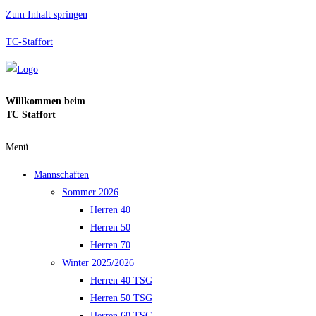
Zum Inhalt springen
TC-Staffort
Willkommen beim
TC Staffort
Menü
Mannschaften
Sommer 2026
Herren 40
Herren 50
Herren 70
Winter 2025/2026
Herren 40 TSG
Herren 50 TSG
Herren 60 TSG