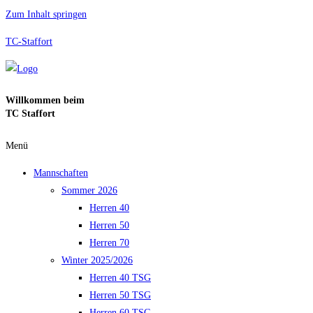
Zum Inhalt springen
TC-Staffort
Willkommen beim
TC Staffort
Menü
Mannschaften
Sommer 2026
Herren 40
Herren 50
Herren 70
Winter 2025/2026
Herren 40 TSG
Herren 50 TSG
Herren 60 TSG