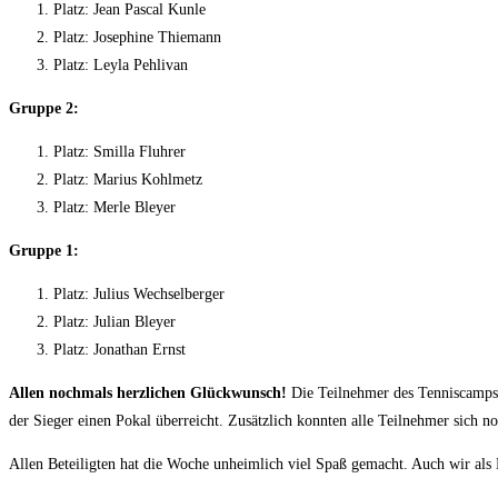
Platz: Jean Pascal Kunle
Platz: Josephine Thiemann
Platz: Leyla Pehlivan
Gruppe 2:
Platz: Smilla Fluhrer
Platz: Marius Kohlmetz
Platz: Merle Bleyer
Gruppe 1:
Platz: Julius Wechselberger
Platz: Julian Bleyer
Platz: Jonathan Ernst
Allen nochmals herzlichen Glückwunsch!
Die Teilnehmer des Tenniscamps e
der Sieger einen Pokal überreicht. Zusätzlich konnten alle Teilnehmer sich
Allen Beteiligten hat die Woche unheimlich viel Spaß gemacht. Auch wir als 