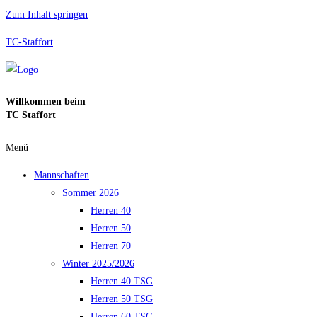
Zum Inhalt springen
TC-Staffort
Willkommen beim
TC Staffort
Menü
Mannschaften
Sommer 2026
Herren 40
Herren 50
Herren 70
Winter 2025/2026
Herren 40 TSG
Herren 50 TSG
Herren 60 TSG