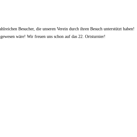
hlreichen Besucher, die unseren Verein durch ihren Besuch unterstützt haben!
 gewesen wäre! Wir freuen uns schon auf das 22. Ortsturnier!