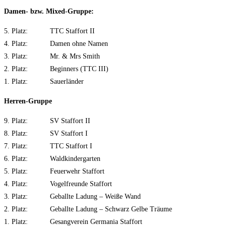
Damen- bzw. Mixed-Gruppe:
5. Platz: TTC Staffort II
4. Platz: Damen ohne Namen
3. Platz: Mr. & Mrs Smith
2. Platz: Beginners (TTC III)
1. Platz: Sauerländer
Herren-Gruppe
9. Platz: SV Staffort II
8. Platz: SV Staffort I
7. Platz: TTC Staffort I
6. Platz: Waldkindergarten
5. Platz: Feuerwehr Staffort
4. Platz: Vogelfreunde Staffort
3. Platz: Geballte Ladung – Weiße Wand
2. Platz: Geballte Ladung – Schwarz Gelbe Träume
1. Platz: Gesangverein Germania Staffort