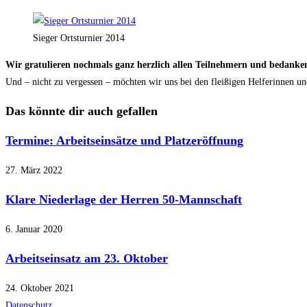
Sieger Ortsturnier 2014
Wir gratulieren nochmals ganz herzlich allen Teilnehmern und bedanken
Und – nicht zu vergessen – möchten wir uns bei den fleißigen Helferinnen un
Das könnte dir auch gefallen
Termine: Arbeitseinsätze und Platzeröffnung
27. März 2022
Klare Niederlage der Herren 50-Mannschaft
6. Januar 2020
Arbeitseinsatz am 23. Oktober
24. Oktober 2021
Datenschutz