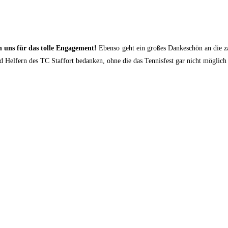
 uns für das tolle Engagement!
Ebenso geht ein großes Dankeschön an die za
d Helfern des TC Staffort bedanken, ohne die das Tennisfest gar nicht möglich