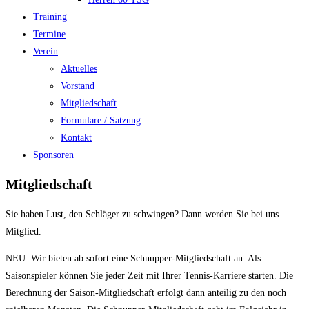
Training
Termine
Verein
Aktuelles
Vorstand
Mitgliedschaft
Formulare / Satzung
Kontakt
Sponsoren
Mitgliedschaft
Sie haben Lust, den Schläger zu schwingen? Dann werden Sie bei uns
Mitglied.
NEU: Wir bieten ab sofort eine Schnupper-Mitgliedschaft an. Als
Saisonspieler können Sie jeder Zeit mit Ihrer Tennis-Karriere starten. Die
Berechnung der Saison-Mitgliedschaft erfolgt dann anteilig zu den noch