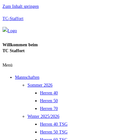
Zum Inhalt springen
TC-Staffort
Willkommen beim
TC Staffort
Menü
Mannschaften
Sommer 2026
Herren 40
Herren 50
Herren 70
Winter 2025/2026
Herren 40 TSG
Herren 50 TSG
Herren 60 TSG