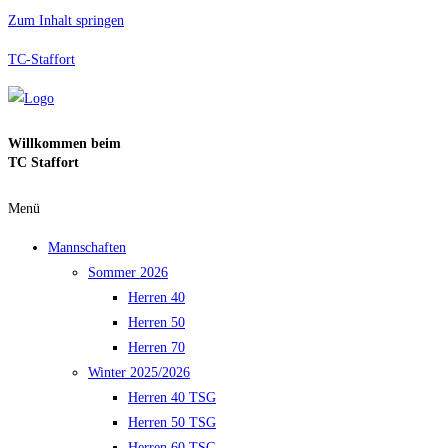
Zum Inhalt springen
TC-Staffort
Willkommen beim
TC Staffort
Menü
Mannschaften
Sommer 2026
Herren 40
Herren 50
Herren 70
Winter 2025/2026
Herren 40 TSG
Herren 50 TSG
Herren 60 TSG