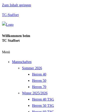
Zum Inhalt springen
TC-Staffort
Willkommen beim
TC Staffort
Menü
Mannschaften
Sommer 2026
Herren 40
Herren 50
Herren 70
Winter 2025/2026
Herren 40 TSG
Herren 50 TSG
Herren 60 TSG