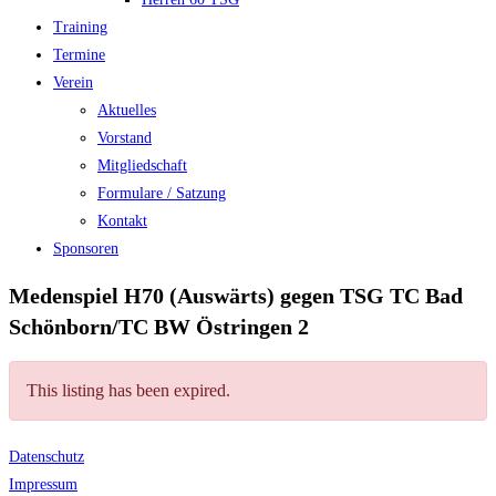
Training
Termine
Verein
Aktuelles
Vorstand
Mitgliedschaft
Formulare / Satzung
Kontakt
Sponsoren
Medenspiel H70 (Auswärts) gegen TSG TC Bad
Schönborn/TC BW Östringen 2
This listing has been expired.
Datenschutz
Impressum