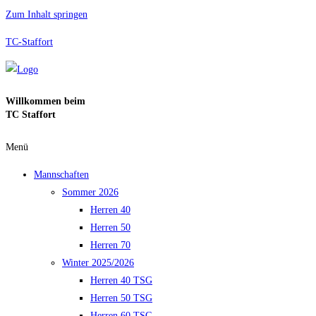
Zum Inhalt springen
TC-Staffort
Willkommen beim
TC Staffort
Menü
Mannschaften
Sommer 2026
Herren 40
Herren 50
Herren 70
Winter 2025/2026
Herren 40 TSG
Herren 50 TSG
Herren 60 TSG