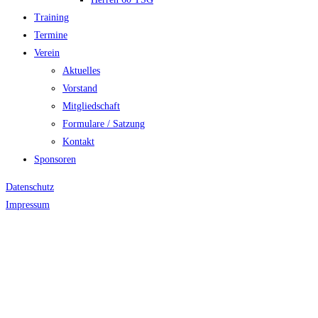
Training
Termine
Verein
Aktuelles
Vorstand
Mitgliedschaft
Formulare / Satzung
Kontakt
Sponsoren
Datenschutz
Impressum