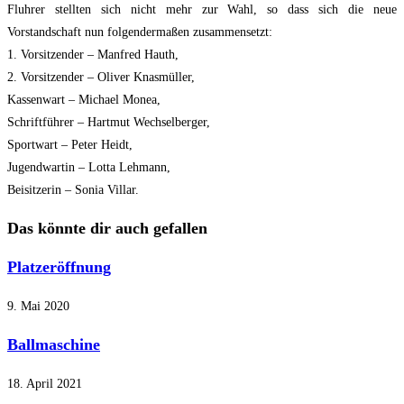
Fluhrer stellten sich nicht mehr zur Wahl, so dass sich die neue
Vorstandschaft nun folgendermaßen zusammensetzt:
1. Vorsitzender – Manfred Hauth,
2. Vorsitzender – Oliver Knasmüller,
Kassenwart – Michael Monea,
Schriftführer – Hartmut Wechselberger,
Sportwart – Peter Heidt,
Jugendwartin – Lotta Lehmann,
Beisitzerin – Sonia Villar.
Das könnte dir auch gefallen
Platzeröffnung
9. Mai 2020
Ballmaschine
18. April 2021