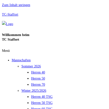
Zum Inhalt springen
TC-Staffort
Willkommen beim
TC Staffort
Menü
Mannschaften
Sommer 2026
Herren 40
Herren 50
Herren 70
Winter 2025/2026
Herren 40 TSG
Herren 50 TSG
Herren 60 TSG