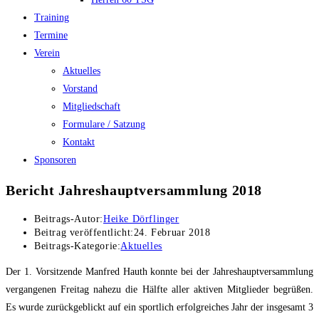
Training
Termine
Verein
Aktuelles
Vorstand
Mitgliedschaft
Formulare / Satzung
Kontakt
Sponsoren
Bericht Jahreshauptversammlung 2018
Beitrags-Autor:
Heike Dörflinger
Beitrag veröffentlicht:
24. Februar 2018
Beitrags-Kategorie:
Aktuelles
Der 1. Vorsitzende Manfred Hauth konnte bei der Jahreshauptversammlung
vergangenen Freitag nahezu die Hälfte aller aktiven Mitglieder begrüßen.
Es wurde zurückgeblickt auf ein sportlich erfolgreiches Jahr der insgesamt 3